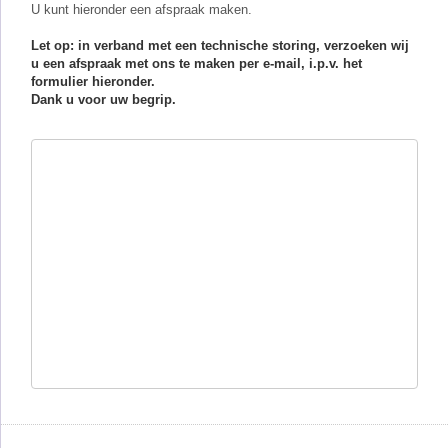
U kunt hieronder een afspraak maken.
Let op: in verband met een technische storing, verzoeken wij
u een afspraak met ons te maken per e-mail, i.p.v. het
formulier hieronder.
Dank u voor uw begrip.