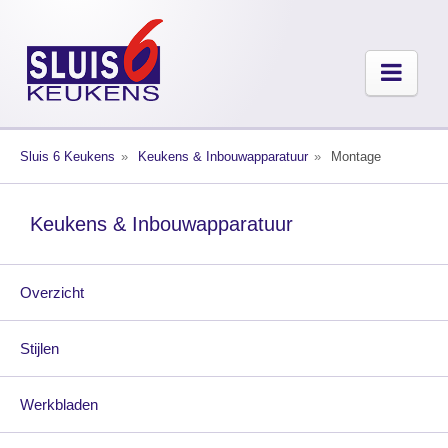
Sluis 6 Keukens
Keukens & Inbouwapparatuur
Montage
Keukens & Inbouwapparatuur
Overzicht
Stijlen
Werkbladen